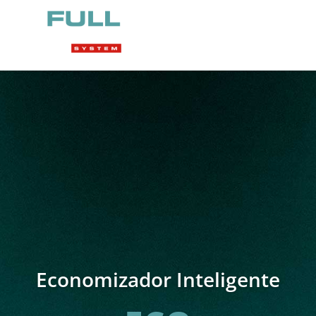
Economizador Inteligente